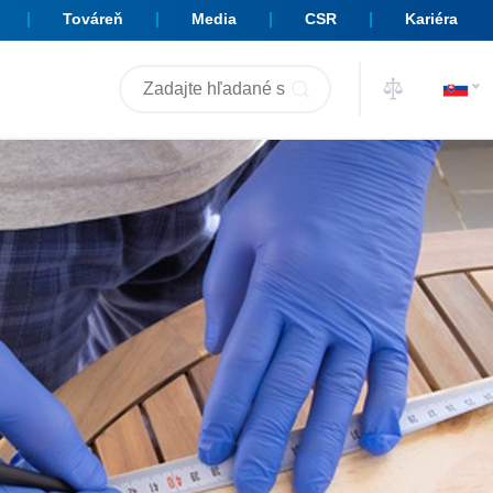
Továreň
Media
CSR
Kariéra