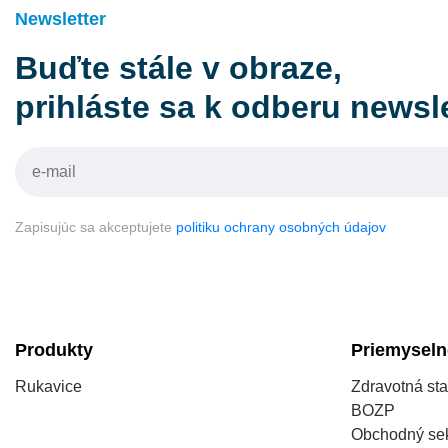
Newsletter
Buďte stále v obraze,
prihláste sa k odberu newsl
Zapisujúc sa akceptujete
politiku ochrany osobných údajov
Produkty
Priemyseln
Rukavice
Zdravotná sta
BOZP
Obchodný sek