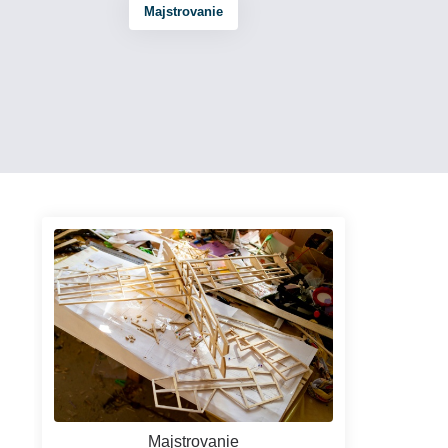
Majstrovanie
Majstrovanie