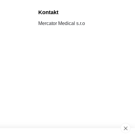
Kontakt
Mercator Medical s.r.o