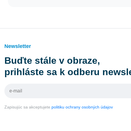
Newsletter
Buďte stále v obraze,
prihláste sa k odberu newsl
Zapisujúc sa akceptujete
politiku ochrany osobných údajov