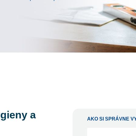
ygieny a
AKO SI SPRÁVNE V