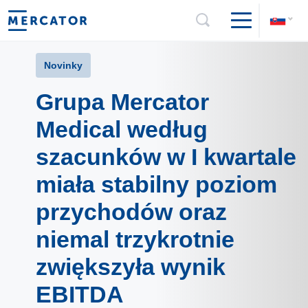
Novinky
Grupa Mercator
Medical według
szacunków w I kwartale
miała stabilny poziom
przychodów oraz
niemal trzykrotnie
zwiększyła wynik
EBITDA